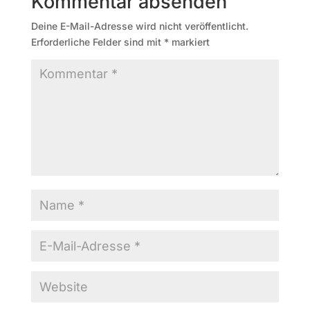
Kommentar absenden
Deine E-Mail-Adresse wird nicht veröffentlicht.
Erforderliche Felder sind mit
*
markiert