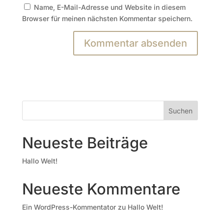
Name, E-Mail-Adresse und Website in diesem
Browser für meinen nächsten Kommentar speichern.
Suchen
Neueste Beiträge
Hallo Welt!
Neueste Kommentare
Ein WordPress-Kommentator
zu
Hallo Welt!