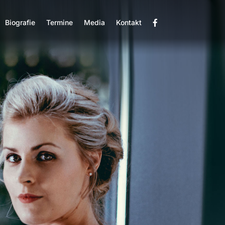
Biografie
Termine
Media
Kontakt