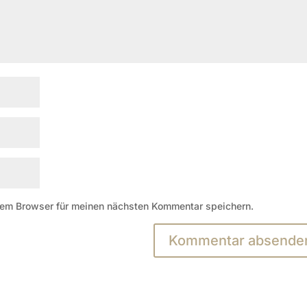
sem Browser für meinen nächsten Kommentar speichern.