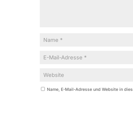
Name, E-Mail-Adresse und Website in die