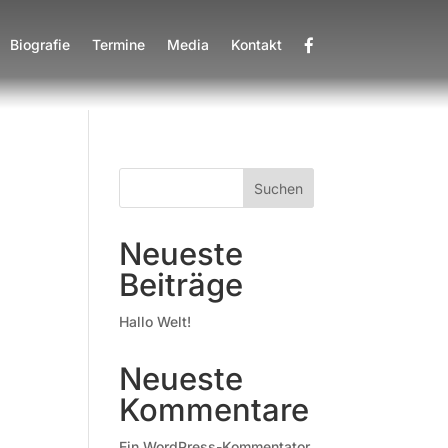
Biografie
Termine
Media
Kontakt
Suchen
Neueste
Beiträge
Hallo Welt!
Neueste
Kommentare
Ein WordPress-Kommentator