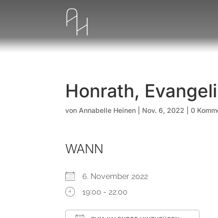
Honrath, Evangel
von
Annabelle Heinen
|
Nov. 6, 2022
|
0 Komm
WANN
6. November 2022
19:00 - 22:00