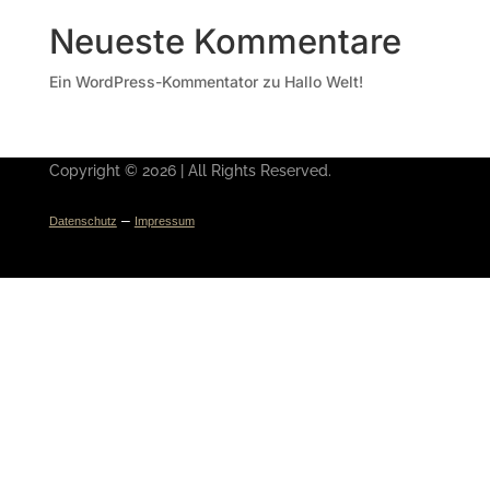
Neueste Kommentare
Ein WordPress-Kommentator
zu
Hallo Welt!
Copyright © 2026 | All Rights Reserved.
–
Datenschutz
Impressum