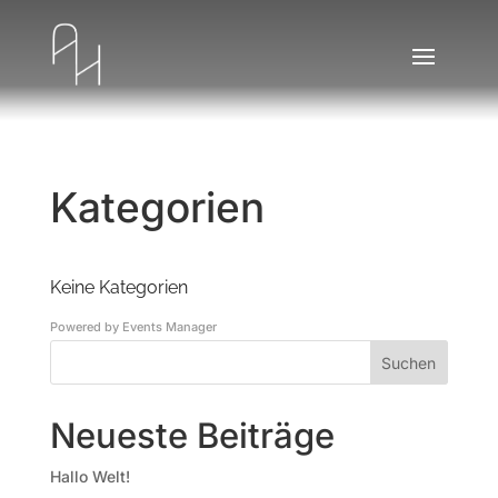
Kategorien
Keine Kategorien
Powered by
Events Manager
Suchen
Neueste Beiträge
Hallo Welt!